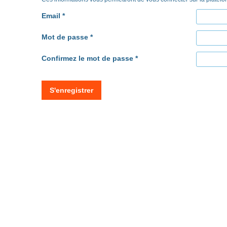
Email *
Mot de passe *
Confirmez le mot de passe *