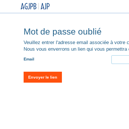
Mot de passe oublié
Veuillez entrer l'adresse email associée à votre
Nous vous enverrons un lien qui vous permettra 
Email