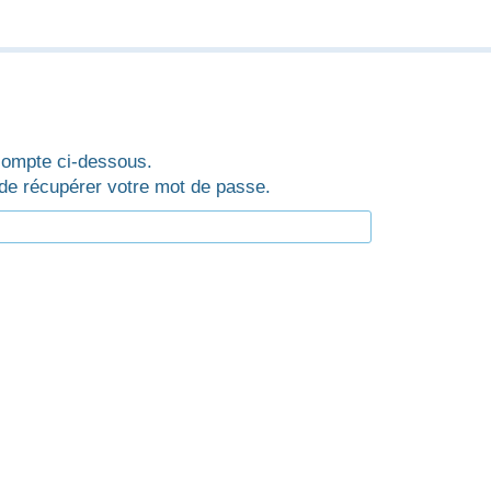
 compte ci-dessous.
de récupérer votre mot de passe.