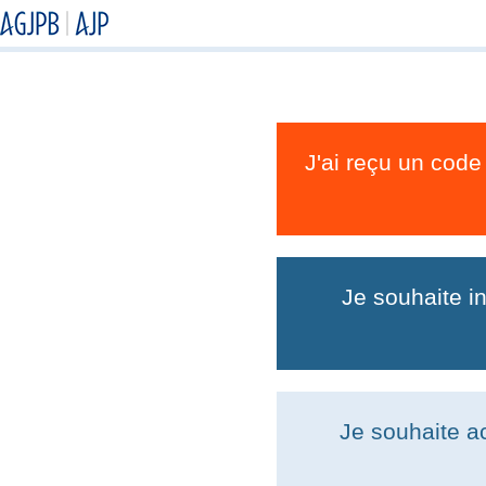
J'ai reçu un code
Je souhaite i
Je souhaite a